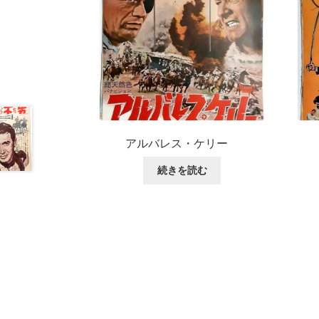
アルバレス・ケリー
続きを読む