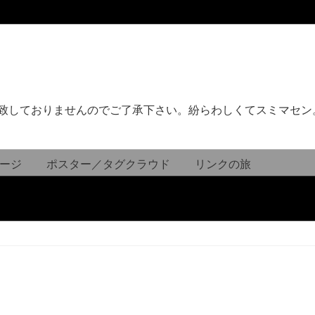
致しておりませんのでご了承下さい。紛らわしくてスミマセン
ージ
ポスター／タグクラウド
リンクの旅