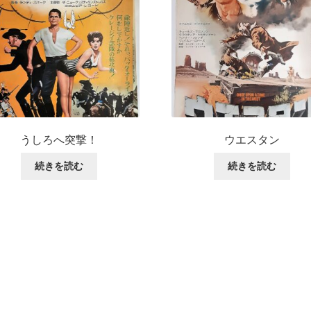
うしろへ突撃！
ウエスタン
続きを読む
続きを読む