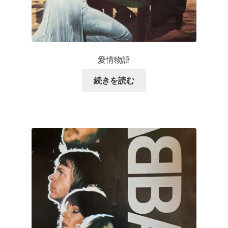
愛情物語
続きを読む