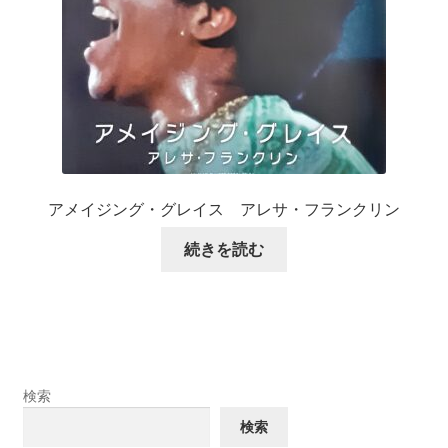
アメイジング・グレイス アレサ・フランクリン
続きを読む
検索
検索