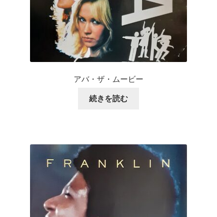
アバ・ザ・ムービー
続きを読む