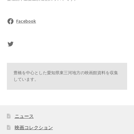
Facebook
sasaki's Twitter
豊橋を中心とした愛知県東三河地方の映画館資料を収集
しています。
ニュース
映画コレクション