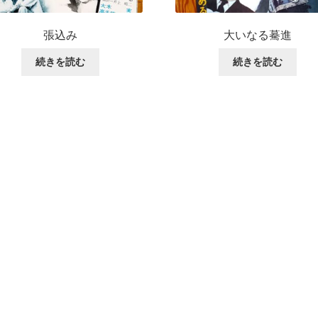
張込み
大いなる驀進
続きを読む
続きを読む