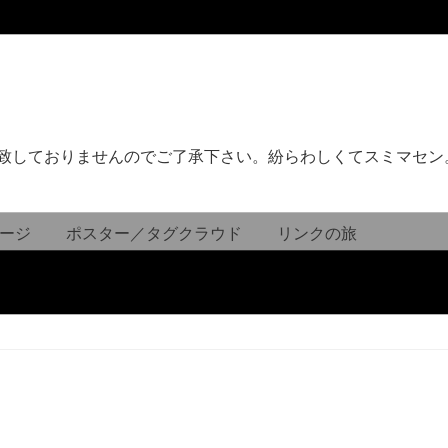
致しておりませんのでご了承下さい。紛らわしくてスミマセン
ージ
ポスター／タグクラウド
リンクの旅