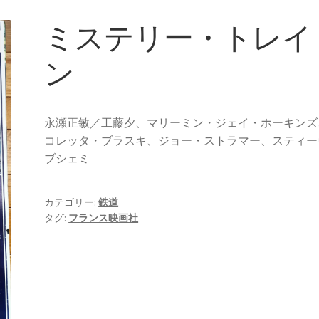
ミステリー・トレイ
ン
永瀬正敏／工藤夕、マリーミン・ジェイ・ホーキンズ
コレッタ・ブラスキ、ジョー・ストラマー、スティー
ブシェミ
カテゴリー:
鉄道
タグ:
フランス映画社