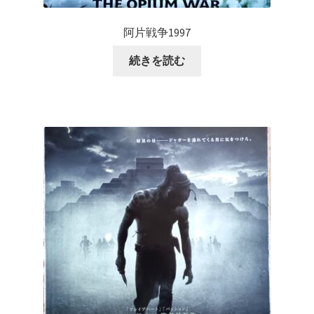
阿片戦争1997
続きを読む