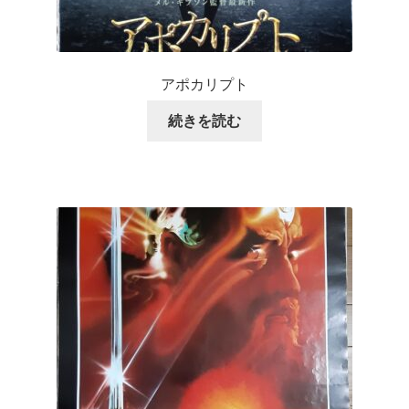
アポカリプト
続きを読む