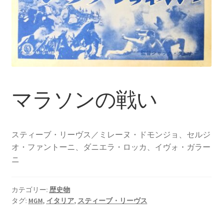
マラソンの戦い
スティーブ・リーヴス／ミレーヌ・ドモンジョ、セルジ
オ・ファントーニ、ダニエラ・ロッカ、イヴォ・ガラー
ニ
カテゴリー:
歴史物
タグ:
MGM
,
イタリア
,
スティーブ・リーヴス