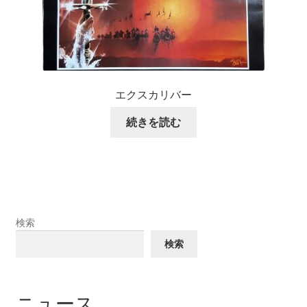
エクスカリバー
続きを読む
検索
検索
ニュース