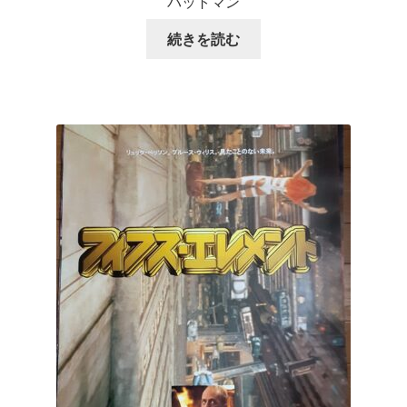
バットマン
続きを読む