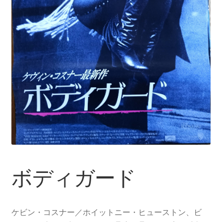
ボディガード
ケビン・コスナー／ホイットニー・ヒューストン、ビ