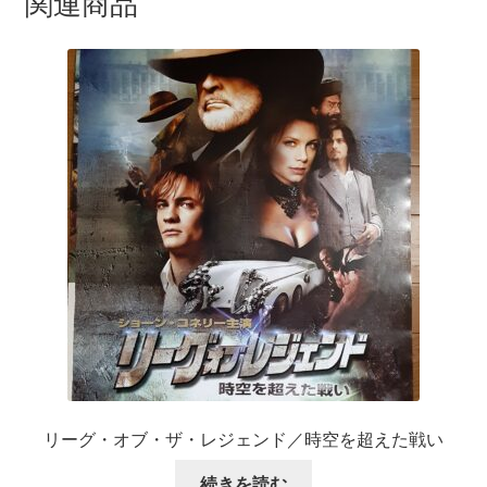
関連商品
リーグ・オブ・ザ・レジェンド／時空を超えた戦い
続きを読む