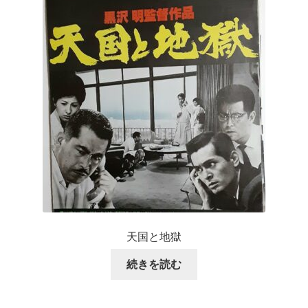
天国と地獄
続きを読む