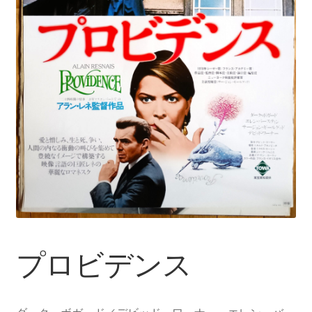
プロビデンス