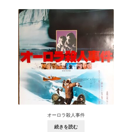
オーロラ殺人事件
続きを読む