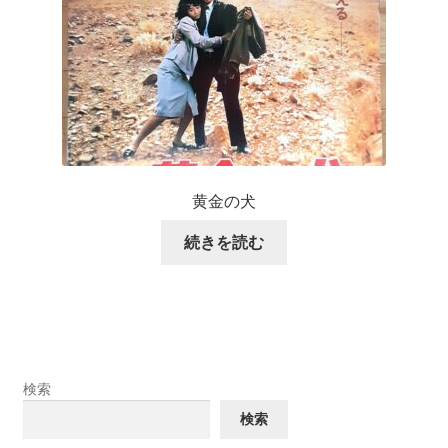
黄金の犬
続きを読む
検索
検索