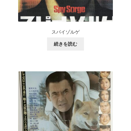
スパイゾルゲ
続きを読む