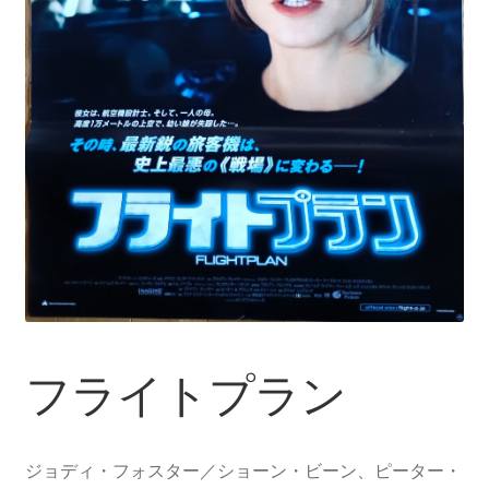
フライトプラン
ジョディ・フォスター／ショーン・ビーン、ピーター・