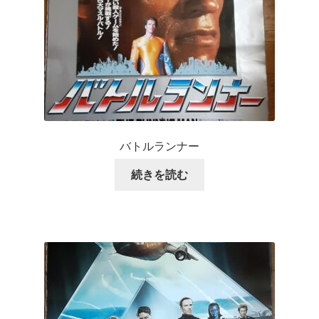
バトルランナー
続きを読む