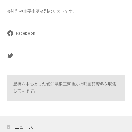
会社別や主要主演者別のリストです。
Facebook
sasaki's Twitter
豊橋を中心とした愛知県東三河地方の映画館資料を収集
しています。
ニュース