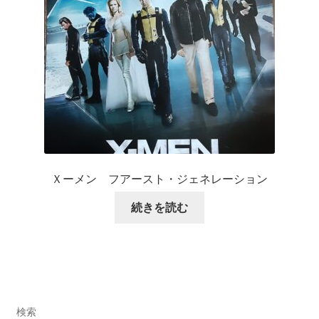
Ｘーメン フアースト・ジェネレーション
続きを読む
検索