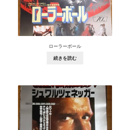
ローラーボール
続きを読む