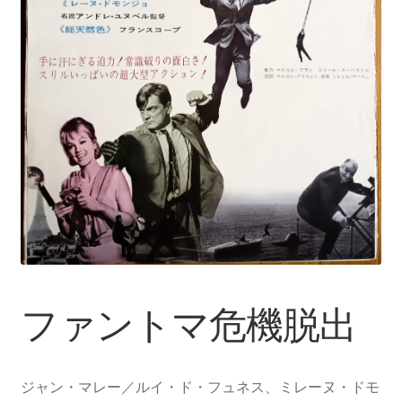
ファントマ危機脱出
ジャン・マレー／ルイ・ド・フュネス、ミレーヌ・ドモ