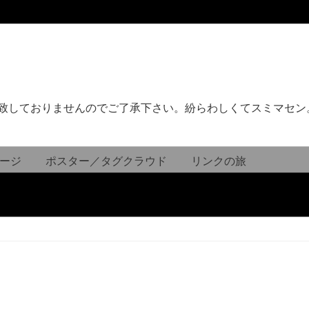
致しておりませんのでご了承下さい。紛らわしくてスミマセン
ージ
ポスター／タグクラウド
リンクの旅