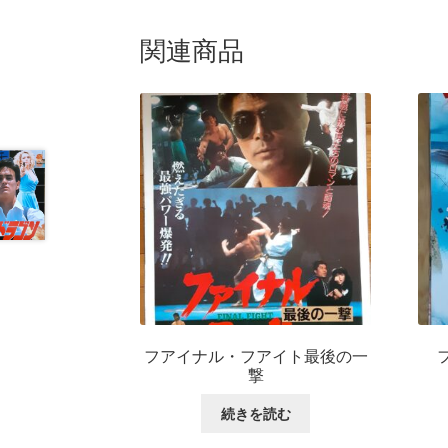
関連商品
フアイナル・フアイト最後の一
撃
続きを読む