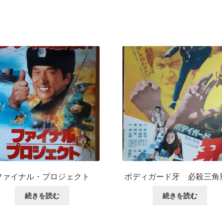
ファイナル・プロジェクト
ボディガード牙 必殺三角
続きを読む
続きを読む