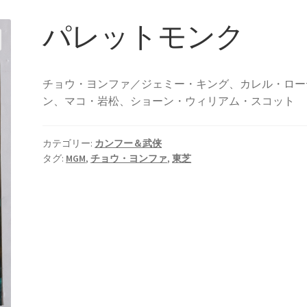
パレットモンク
チョウ・ヨンファ／ジェミー・キング、カレル・ロー
ン、マコ・岩松、ショーン・ウィリアム・スコット
カテゴリー:
カンフー＆武侠
タグ:
MGM
,
チョウ・ヨンファ
,
東芝