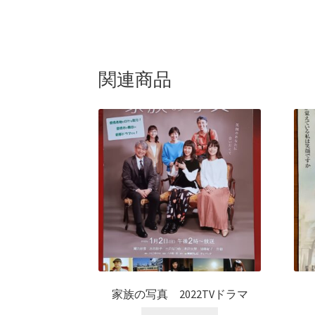
関連商品
家族の写真 2022TVドラマ