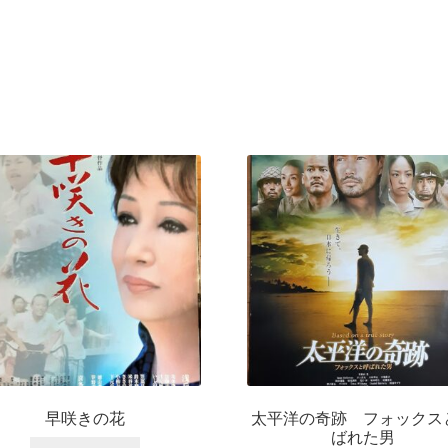
早咲きの花
太平洋の奇跡 フォックス
ばれた男