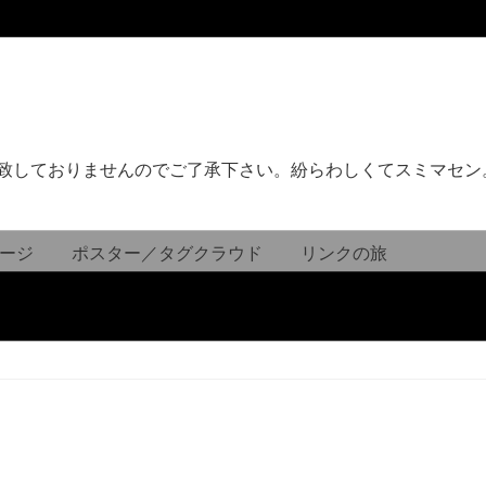
致しておりませんのでご了承下さい。紛らわしくてスミマセン
ージ
ポスター／タグクラウド
リンクの旅