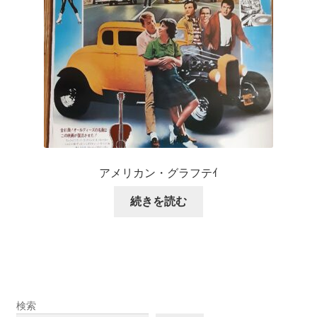
アメリカン・グラフテｲ
続きを読む
検索