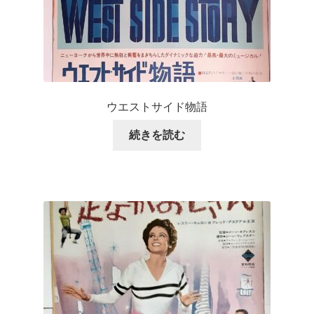
ウエストサイド物語
続きを読む