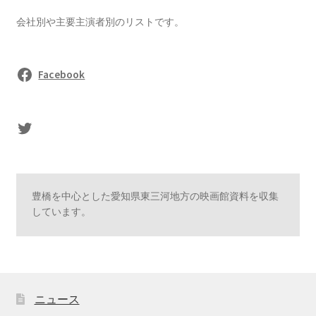
会社別や主要主演者別のリストです。
Facebook
sasaki's Twitter
豊橋を中心とした愛知県東三河地方の映画館資料を収集
しています。
ニュース