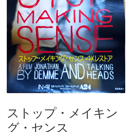
ストップ・メイキン
グ・センス