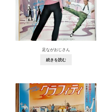
足ながおじさん
続きを読む