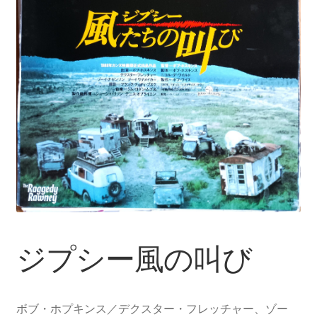
ジプシー風の叫び
ボブ・ホプキンス／デクスター・フレッチャー、ゾー