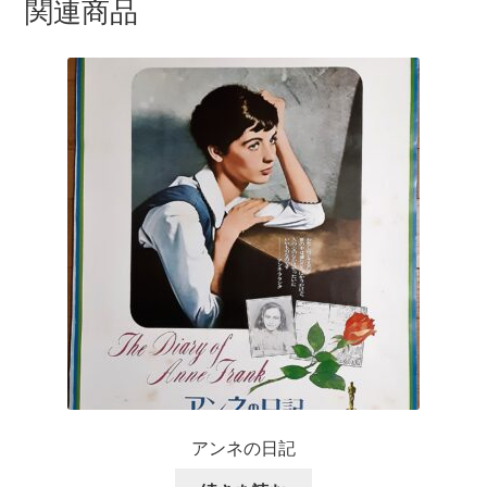
関連商品
アンネの日記