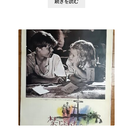
続きを読む