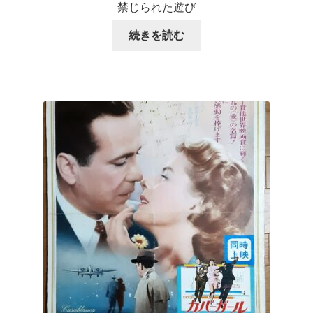
禁じられた遊び
続きを読む