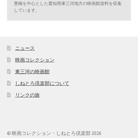
豊橋を中心とした愛知県東三河地方の映画館資料を収集
しています。
ニュース
映画コレクション
東三河の映画館
しねとろ倶楽部について
リンクの旅
© 映画コレクション・しねとろ倶楽部 2026