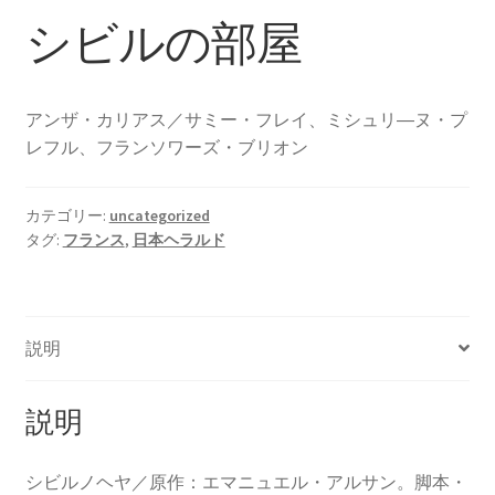
シビルの部屋
アンザ・カリアス／サミー・フレイ、ミシュリ―ヌ・プ
レフル、フランソワーズ・ブリオン
カテゴリー:
uncategorized
タグ:
フランス
,
日本ヘラルド
説明
説明
シビルノヘヤ／原作：エマニュエル・アルサン。脚本・