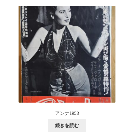
アンナ1953
続きを読む