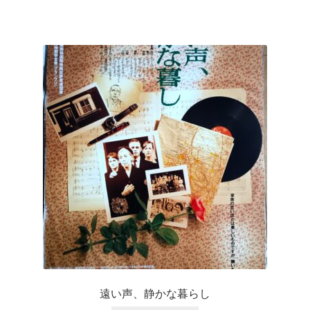
遠い声、静かな暮らし