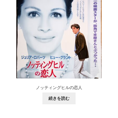
ノッティングヒルの恋人
続きを読む