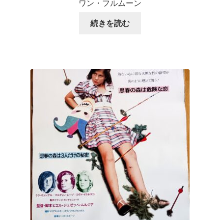
ワン・フルムーン
続きを読む