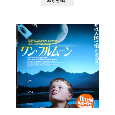
続きを読む