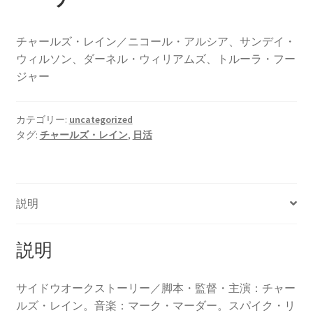
チャールズ・レイン／ニコール・アルシア、サンデイ・
ウィルソン、ダーネル・ウィリアムズ、トルーラ・フー
ジャー
カテゴリー:
uncategorized
タグ:
チャールズ・レイン
,
日活
説明
説明
サイドウオークストーリー／脚本・監督・主演：チャー
ルズ・レイン。音楽：マーク・マーダー。スパイク・リ