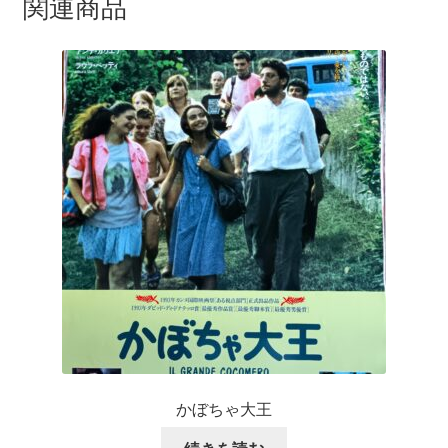
関連商品
かぼちゃ大王