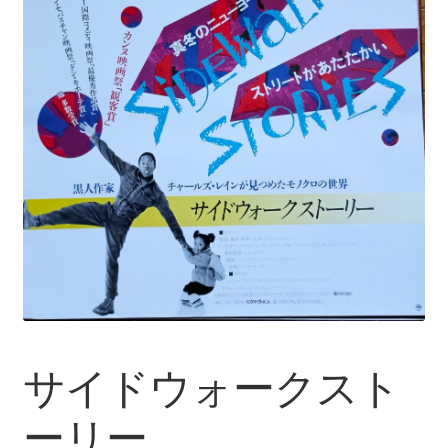
サイドウォークスト
ーリー