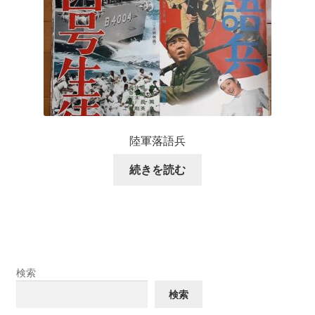
陸軍落語兵
続きを読む
検索
検索