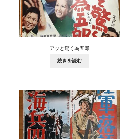
アッと驚く為五郎
続きを読む