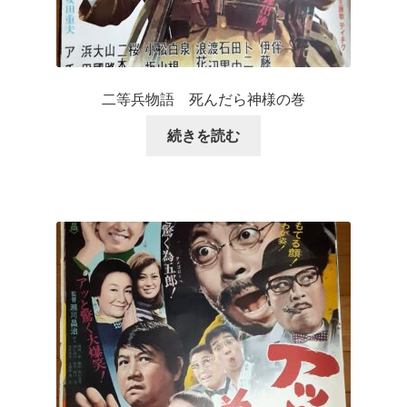
二等兵物語 死んだら神様の巻
続きを読む