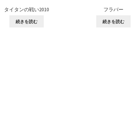
タイタンの戦い2010
フラバー
続きを読む
続きを読む