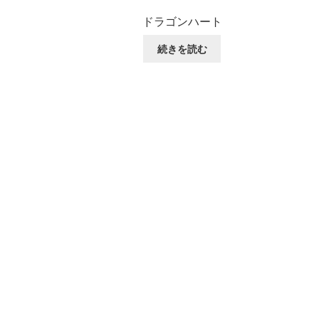
ドラゴンハート
続きを読む