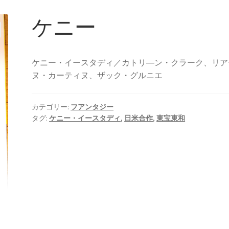
ケニー
ケニー・イースタディ／カトリ―ン・クラーク、リア
ヌ・カーティヌ、ザック・グルニエ
カテゴリー:
フアンタジー
タグ:
ケニー・イースタディ
,
日米合作
,
東宝東和