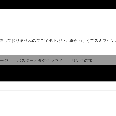
致しておりませんのでご了承下さい。紛らわしくてスミマセン
ージ
ポスター／タグクラウド
リンクの旅