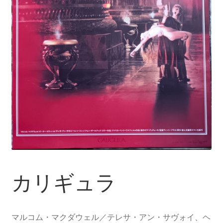
カリギュラ
マルコム・マクダウェル／テレサ・アン・サヴォイ、ヘ