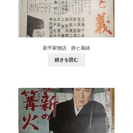
新平家物語 静と義経
続きを読む