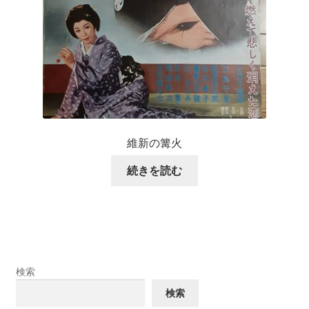
維新の篝火
続きを読む
検索
検索