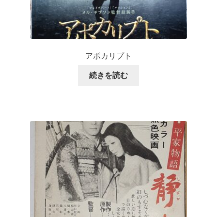
アポカリプト
続きを読む