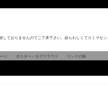
致しておりませんのでご了承下さい。紛らわしくてスミマセン
ージ
ポスター／タグクラウド
リンクの旅