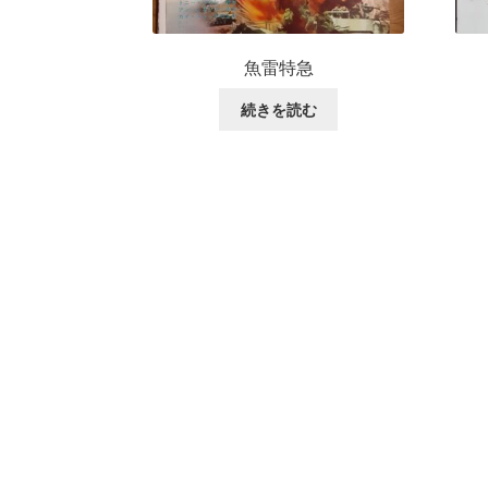
魚雷特急
続きを読む