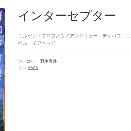
インターセプター
ユルゲン・プロフノウ／アンドリュー・ディボフ、エ
ベス・モアヘッド
カテゴリー:
戦争海外
タグ:
GAGA