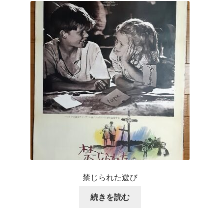
禁じられた遊び
続きを読む