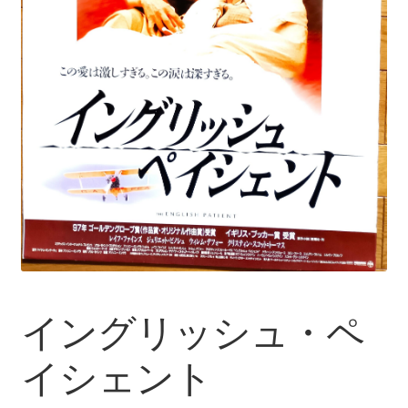
イングリッシュ・ペ
イシェント