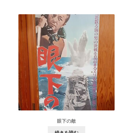
眼下の敵
続きを読む