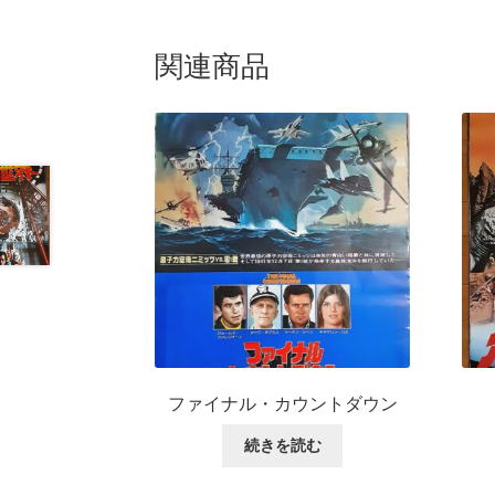
関連商品
ファイナル・カウントダウン
続きを読む