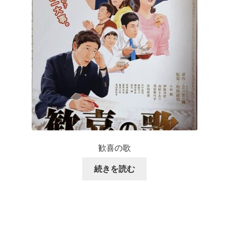
歓喜の歌
続きを読む