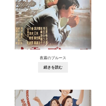
夜霧のブルース
続きを読む