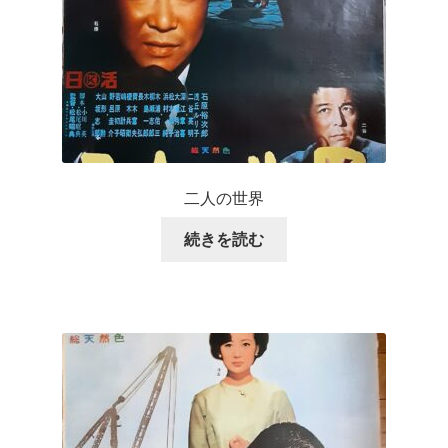
二人の世界
続きを読む