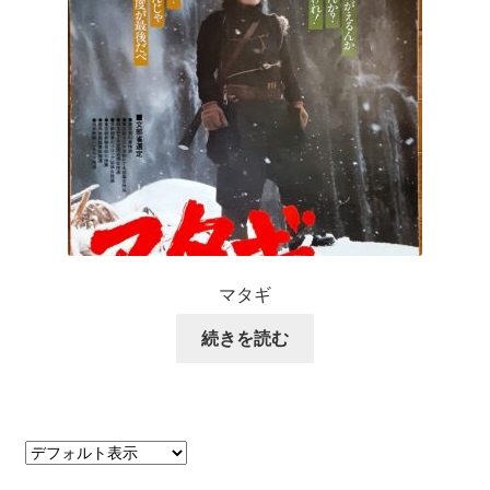
マタギ
続きを読む