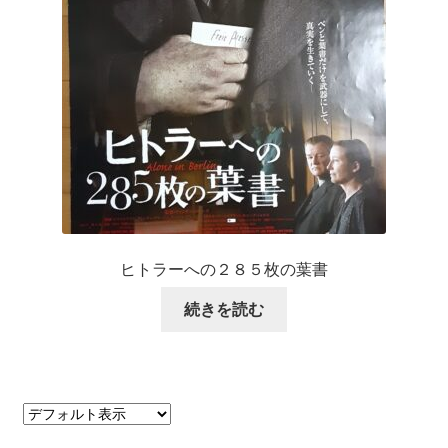
ヒトラーへの２８５枚の葉書
続きを読む