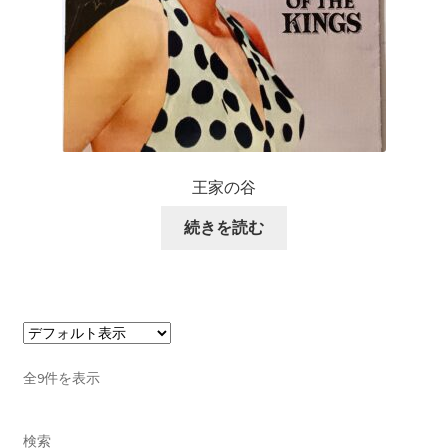
王家の谷
続きを読む
全9件を表示
検索