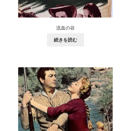
流血の谷
続きを読む