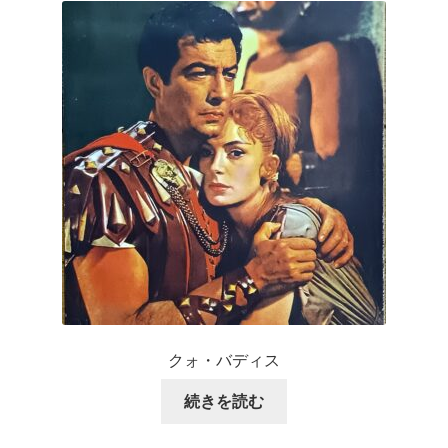
クォ・バディス
続きを読む