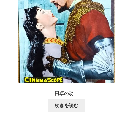
円卓の騎士
続きを読む