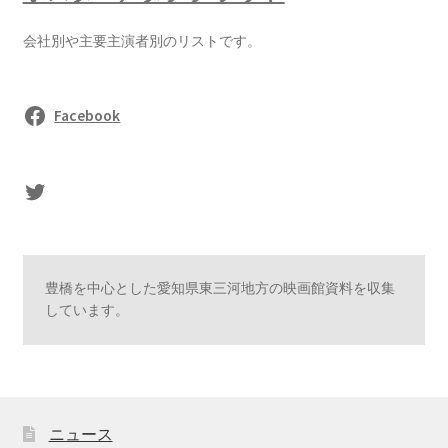
会社別や主要主演者別のリストです。
Facebook
sasaki's Twitter
豊橋を中心とした愛知県東三河地方の映画館資料を収集
しています。
ニュース