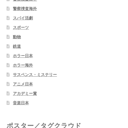
警察捜査海外
スパイ活劇
スポーツ
動物
鉄道
ホラー日本
ホラー海外
サスペンス・ミステリー
アニメ日本
アカデミー賞
音楽日本
ポスター／タグクラウド