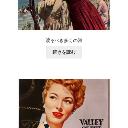
渡るべき多くの河
続きを読む