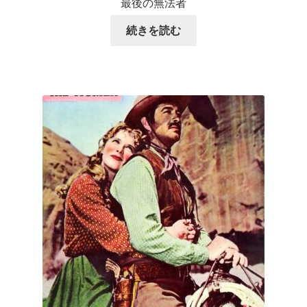
最後の無法者
続きを読む