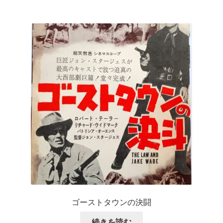
ゴーストタウンの決闘
続きを読む