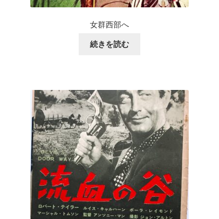
女群西部へ
続きを読む