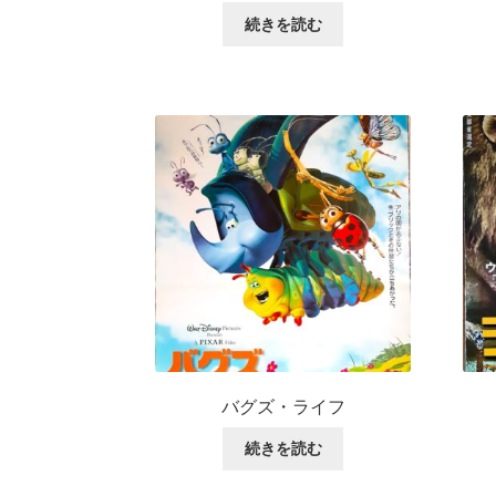
続きを読む
バグズ・ライフ
続きを読む