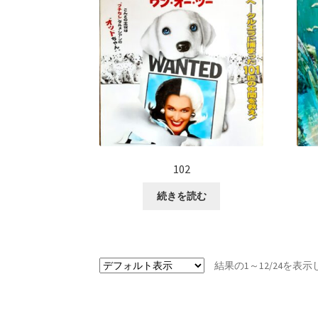
102
続きを読む
結果の1～12/24を表