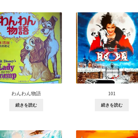
わんわん物語
101
続きを読む
続きを読む