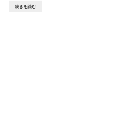
続きを読む