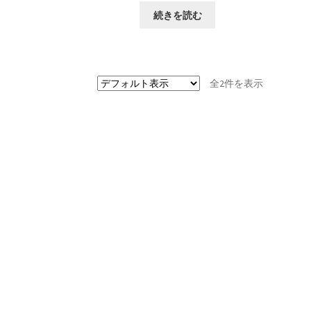
続きを読む
全2件を表示